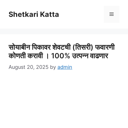
Skip
to
Shetkari Katta
Menu
content
सोयाबीन पिकावर शेवटची (तिसरी) फवारणी
कोणती करावी । 100% उत्पन्न वाढणार
August 20, 2025
by
admin