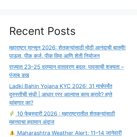
Recent Posts
महाराष्ट्र मान्सून 2026: शेतकऱ्यांसाठी मोठी आनंदाची बातमी!
पाऊस, पीक कर्ज, पीक विमा आणि शेती नियोजन
राज्यात 23–25 दरम्यान वातावरण बदल; पावसाची शक्यता –
पंजाब डख
Ladki Bahin Yojana KYC 2026: 31 मार्चपर्यंत
दुरुस्तीची संधी | आधार एरर आल्यास काय करावे? हप्ते
थांबणार का?
10 फेब्रुवारी 2026 : महाराष्ट्रातील शेतकऱ्यांसाठी
महत्त्वाचा हवामान अंदाज
Maharashtra Weather Alert: 11–14 जानेवारी