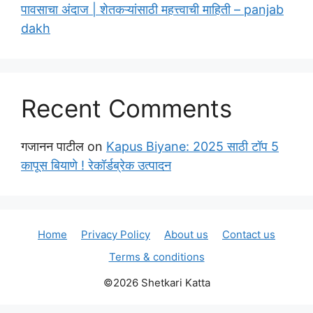
पावसाचा अंदाज | शेतकऱ्यांसाठी महत्त्वाची माहिती – panjab
dakh
Recent Comments
गजानन पाटील
on
Kapus Biyane: 2025 साठी टॉप 5
कापूस बियाणे ! रेकॉर्डब्रेक उत्पादन
Home
Privacy Policy
About us
Contact us
Terms & conditions
©2026 Shetkari Katta