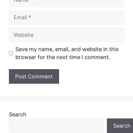
Email
Website
Save my name, email, and website in this
browser for the next time I comment.
Search
Search