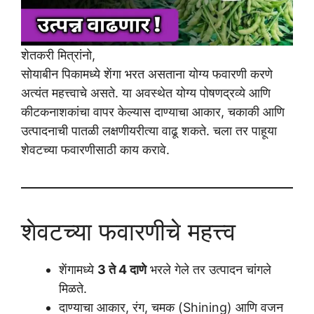
शेतकरी मित्रांनो,
सोयाबीन पिकामध्ये शेंगा भरत असताना योग्य फवारणी करणे
अत्यंत महत्त्वाचे असते. या अवस्थेत योग्य पोषणद्रव्ये आणि
कीटकनाशकांचा वापर केल्यास दाण्याचा आकार, चकाकी आणि
उत्पादनाची पातळी लक्षणीयरीत्या वाढू शकते. चला तर पाहूया
शेवटच्या फवारणीसाठी काय करावे.
शेवटच्या फवारणीचे महत्त्व
शेंगामध्ये
3 ते 4 दाणे
भरले गेले तर उत्पादन चांगले
मिळते.
दाण्याचा आकार, रंग, चमक (Shining) आणि वजन