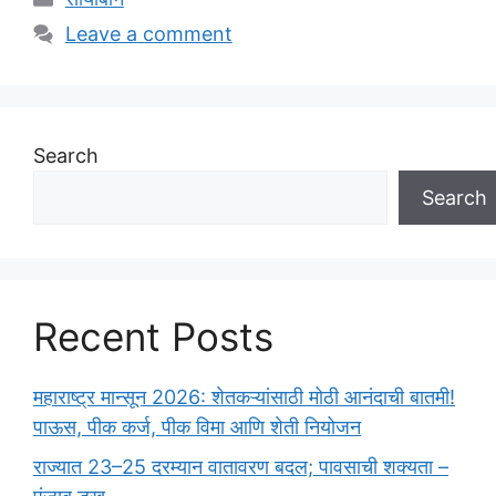
Leave a comment
Search
Search
Recent Posts
महाराष्ट्र मान्सून 2026: शेतकऱ्यांसाठी मोठी आनंदाची बातमी!
पाऊस, पीक कर्ज, पीक विमा आणि शेती नियोजन
राज्यात 23–25 दरम्यान वातावरण बदल; पावसाची शक्यता –