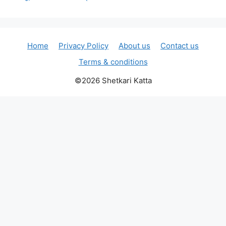
Home
Privacy Policy
About us
Contact us
Terms & conditions
©2026 Shetkari Katta