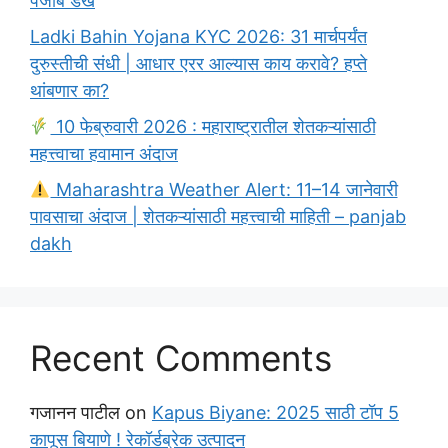
पंजाब डख
Ladki Bahin Yojana KYC 2026: 31 मार्चपर्यंत
दुरुस्तीची संधी | आधार एरर आल्यास काय करावे? हप्ते
थांबणार का?
10 फेब्रुवारी 2026 : महाराष्ट्रातील शेतकऱ्यांसाठी
महत्त्वाचा हवामान अंदाज
Maharashtra Weather Alert: 11–14 जानेवारी
पावसाचा अंदाज | शेतकऱ्यांसाठी महत्त्वाची माहिती – panjab
dakh
Recent Comments
गजानन पाटील
on
Kapus Biyane: 2025 साठी टॉप 5
कापूस बियाणे ! रेकॉर्डब्रेक उत्पादन