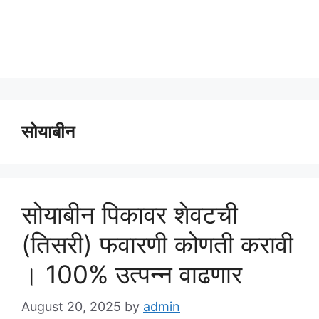
सोयाबीन
सोयाबीन पिकावर शेवटची
(तिसरी) फवारणी कोणती करावी
। 100% उत्पन्न वाढणार
August 20, 2025
by
admin