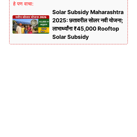
हे पण वाचा:
Solar Subsidy Maharashtra
2025: छतावरील सोलर नवी योजना;
लाभार्थ्यांना ₹45,000 Rooftop
Solar Subsidy