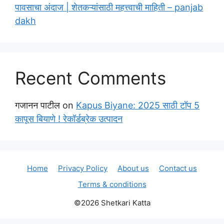
पावसाचा अंदाज | शेतकऱ्यांसाठी महत्त्वाची माहिती – panjab
dakh
Recent Comments
गजानन पाटील
on
Kapus Biyane: 2025 साठी टॉप 5
कापूस बियाणे ! रेकॉर्डब्रेक उत्पादन
Home
Privacy Policy
About us
Contact us
Terms & conditions
©2026 Shetkari Katta