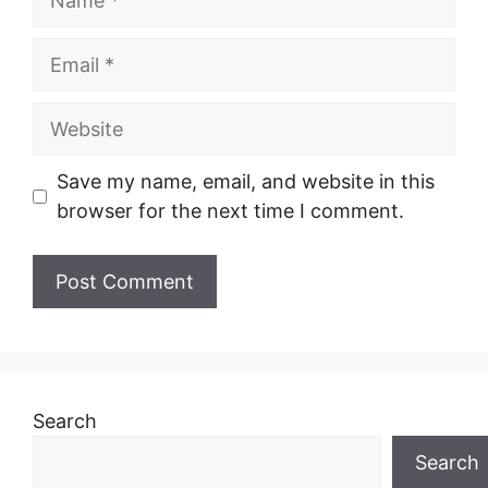
Email
Website
Save my name, email, and website in this
browser for the next time I comment.
Search
Search