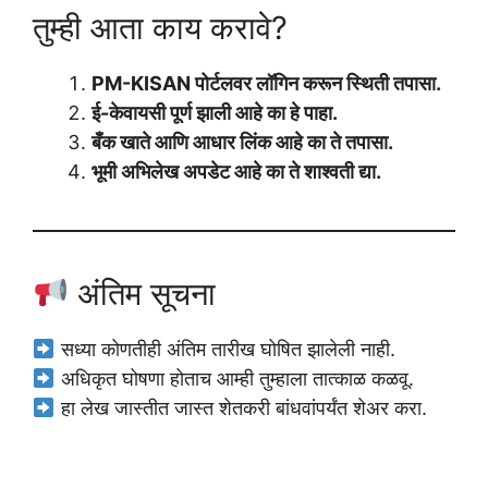
तुम्ही आता काय करावे?
PM-KISAN पोर्टलवर लॉगिन करून स्थिती तपासा.
ई-केवायसी पूर्ण झाली आहे का हे पाहा.
बँक खाते आणि आधार लिंक आहे का ते तपासा.
भूमी अभिलेख अपडेट आहे का ते शाश्वती द्या.
अंतिम सूचना
सध्या कोणतीही अंतिम तारीख घोषित झालेली नाही.
अधिकृत घोषणा होताच आम्ही तुम्हाला तात्काळ कळवू.
हा लेख जास्तीत जास्त शेतकरी बांधवांपर्यंत शेअर करा.