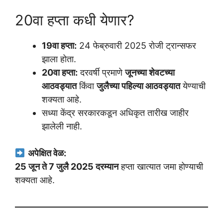
20वा हप्ता कधी येणार?
19वा हप्ता:
24 फेब्रुवारी 2025 रोजी ट्रान्सफर
झाला होता.
20वा हप्ता:
दरवर्षी प्रमाणे
जूनच्या शेवटच्या
आठवड्यात
किंवा
जुलैच्या पहिल्या आठवड्यात
येण्याची
शक्यता आहे.
सध्या केंद्र सरकारकडून अधिकृत तारीख जाहीर
झालेली नाही.
अपेक्षित वेळ:
25 जून ते 7 जुलै 2025 दरम्यान
हप्ता खात्यात जमा होण्याची
शक्यता आहे.