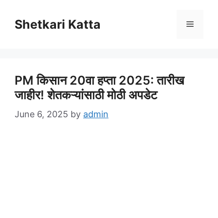
Skip
to
Shetkari Katta
Menu
content
PM किसान 20वा हप्ता 2025: तारीख
जाहीर! शेतकऱ्यांसाठी मोठी अपडेट
June 6, 2025
by
admin