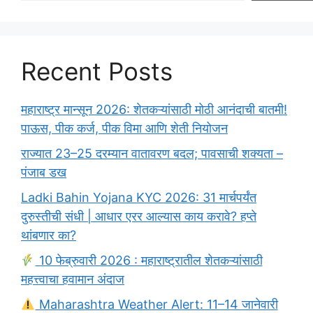
Recent Posts
महाराष्ट्र मान्सून 2026: शेतकऱ्यांसाठी मोठी आनंदाची बातमी!
पाऊस, पीक कर्ज, पीक विमा आणि शेती नियोजन
राज्यात 23–25 दरम्यान वातावरण बदल; पावसाची शक्यता –
पंजाब डख
Ladki Bahin Yojana KYC 2026: 31 मार्चपर्यंत
दुरुस्तीची संधी | आधार एरर आल्यास काय करावे? हप्ते
थांबणार का?
10 फेब्रुवारी 2026 : महाराष्ट्रातील शेतकऱ्यांसाठी
महत्त्वाचा हवामान अंदाज
Maharashtra Weather Alert: 11–14 जानेवारी