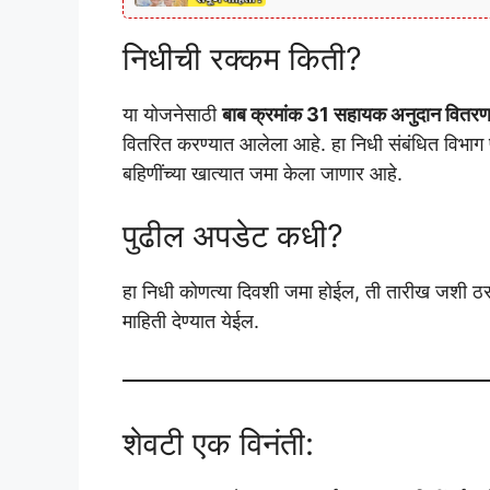
निधीची रक्कम किती?
या योजनेसाठी
बाब क्रमांक 31 सहायक अनुदान वितर
वितरित करण्यात आलेला आहे. हा निधी संबंधित विभा
बहिणींच्या खात्यात जमा केला जाणार आहे.
पुढील अपडेट कधी?
हा निधी कोणत्या दिवशी जमा होईल, ती तारीख जशी ठरव
माहिती देण्यात येईल.
शेवटी एक विनंती: