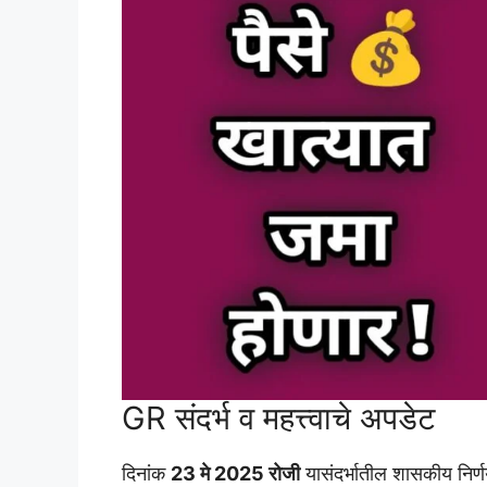
GR संदर्भ व महत्त्वाचे अपडेट
दिनांक
23 मे 2025 रोजी
यासंदर्भातील शासकीय निर