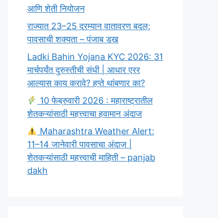
आणि शेती नियोजन
राज्यात 23–25 दरम्यान वातावरण बदल;
पावसाची शक्यता – पंजाब डख
Ladki Bahin Yojana KYC 2026: 31
मार्चपर्यंत दुरुस्तीची संधी | आधार एरर
आल्यास काय करावे? हप्ते थांबणार का?
10 फेब्रुवारी 2026 : महाराष्ट्रातील
शेतकऱ्यांसाठी महत्त्वाचा हवामान अंदाज
Maharashtra Weather Alert:
11–14 जानेवारी पावसाचा अंदाज |
शेतकऱ्यांसाठी महत्त्वाची माहिती – panjab
dakh