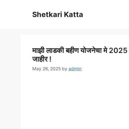
Skip
to
Shetkari Katta
content
माझी लाडकी बहीण योजनेचा मे 2025 च
जाहीर !
May 26, 2025
by
admin