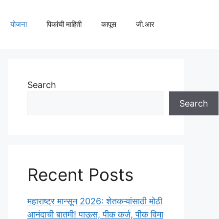
योजना
पिकांची माहिती
कापूस
जी.आर
Search
Search
Recent Posts
महाराष्ट्र मान्सून 2026: शेतकऱ्यांसाठी मोठी
आनंदाची बातमी! पाऊस, पीक कर्ज, पीक विमा