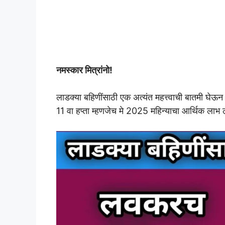
नमस्कार मित्रांनो!
लाडक्या बहिणींसाठी एक अत्यंत महत्त्वाची बातमी घ
11 वा हप्ता म्हणजेच मे 2025 महिन्याचा आर्थिक लाभ ल