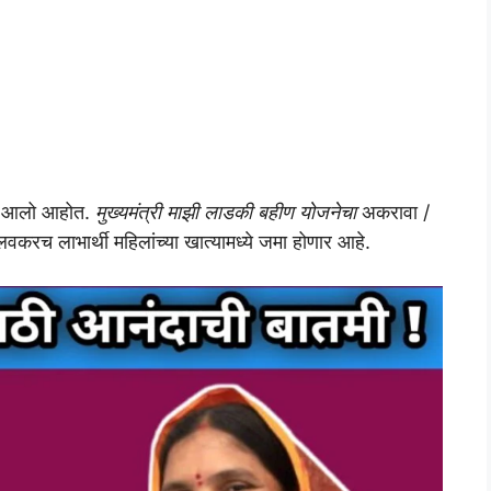
ेऊन आलो आहोत.
मुख्यमंत्री माझी लाडकी बहीण योजनेचा
अकरावा /
वकरच लाभार्थी महिलांच्या खात्यामध्ये जमा होणार आहे.