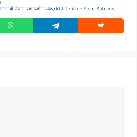
ख
 नवी योजना; लाभार्थ्यांना ₹45,000 Rooftop Solar Subsidy