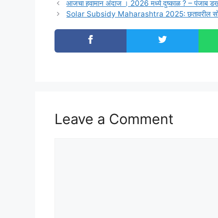
आजचा हवामान अंदाज । 2026 मध्ये दुष्काळ ? – पंजाब ड
Solar Subsidy Maharashtra 2025: छतावरील सोलर
Leave a Comment
Comment