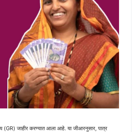
्णय (GR) जाहीर करण्यात आला आहे. या जीआरनुसार, पात्र