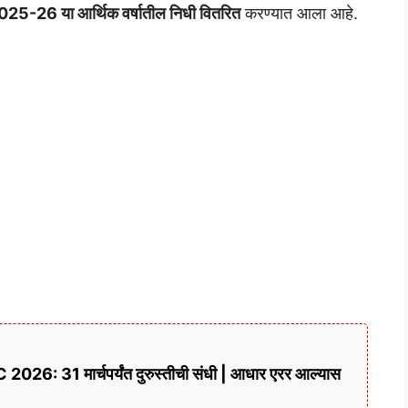
025-26 या आर्थिक वर्षातील निधी वितरित
करण्यात आला आहे.
6: 31 मार्चपर्यंत दुरुस्तीची संधी | आधार एरर आल्यास