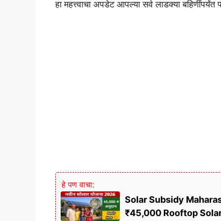
हा महत्त्वाचा अपडेट आपल्या सर्व लाडक्या बहिणींपर्यंत
हे पण वाचा:
Solar Subsidy Maharashtra
₹45,000 Rooftop Sola