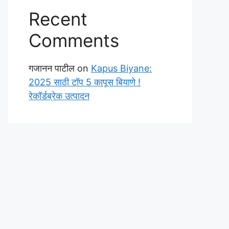
Recent
Comments
गजानन पाटील
on
Kapus Biyane:
2025 साठी टॉप 5 कापूस बियाणे !
रेकॉर्डब्रेक उत्पादन