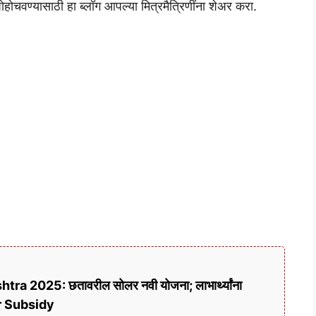
 पोहोचवण्यासाठी हा ब्लॉग आपल्या मित्रमैत्रिणींना शेअर करा.
 2025: छतावरील सोलर नवी योजना; लाभार्थ्यांना
r Subsidy