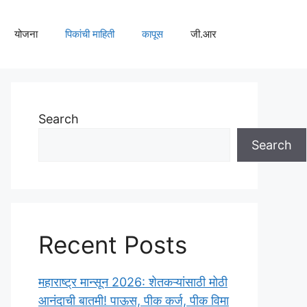
योजना
पिकांची माहिती
कापूस
जी.आर
Search
Search
Recent Posts
महाराष्ट्र मान्सून 2026: शेतकऱ्यांसाठी मोठी
आनंदाची बातमी! पाऊस, पीक कर्ज, पीक विमा