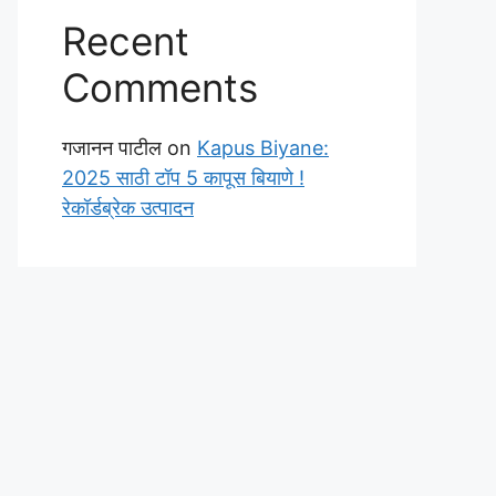
Recent
Comments
गजानन पाटील
on
Kapus Biyane:
2025 साठी टॉप 5 कापूस बियाणे !
रेकॉर्डब्रेक उत्पादन