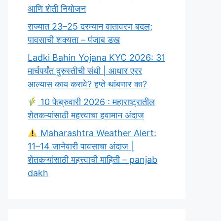
आणि शेती नियोजन
राज्यात 23–25 दरम्यान वातावरण बदल;
पावसाची शक्यता – पंजाब डख
Ladki Bahin Yojana KYC 2026: 31
मार्चपर्यंत दुरुस्तीची संधी | आधार एरर
आल्यास काय करावे? हप्ते थांबणार का?
10 फेब्रुवारी 2026 : महाराष्ट्रातील
शेतकऱ्यांसाठी महत्त्वाचा हवामान अंदाज
Maharashtra Weather Alert:
11–14 जानेवारी पावसाचा अंदाज |
शेतकऱ्यांसाठी महत्त्वाची माहिती – panjab
dakh