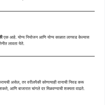
की
एक आहे. योग्य नियोजन आणि योग्य काळात लागवड केल्यास
िनीत लावता येते.
 करायची असेल, तर वरीलपैकी कोणत्याही वानाची निवड करू
 शकते, आणि बाजारात चांगले दर मिळवण्याची शक्यता वाढते.