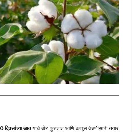
0 दिवसांच्या आत
याचे बोंड फुटतात आणि कापूस वेचणीसाठी तयार