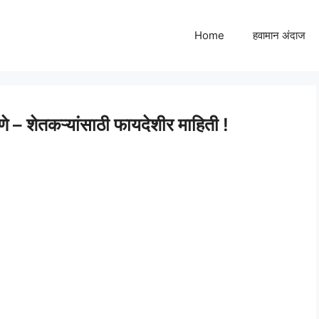
Home
हवामान अंदाज
 – शेतकऱ्यांसाठी फायदेशीर माहिती !