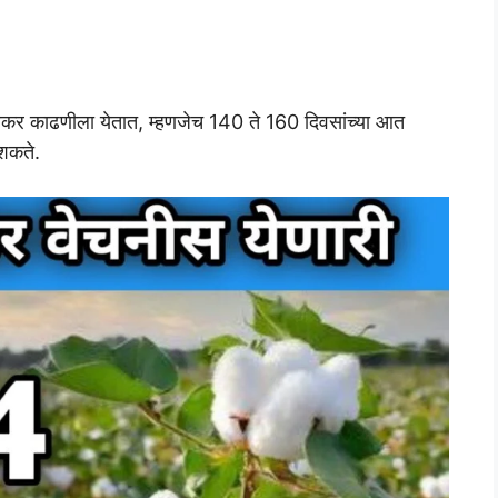
 काढणीला येतात, म्हणजेच 140 ते 160 दिवसांच्या आत
 शकते.