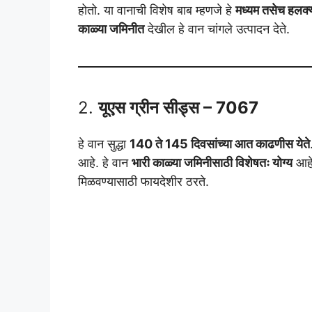
होतो. या वानाची विशेष बाब म्हणजे हे
मध्यम तसेच हलक्
काळ्या जमिनीत
देखील हे वान चांगले उत्पादन देते.
2.
यूएस ग्रीन सीड्स – 7067
हे वान सुद्धा
140 ते 145 दिवसांच्या आत काढणीस येते
आहे. हे वान
भारी काळ्या जमिनीसाठी विशेषतः योग्य
आहे.
मिळवण्यासाठी फायदेशीर ठरते.