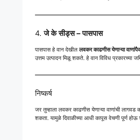
4.
जे के सीड्स – पासपास
पासपास हे वान देखील
लवकर काढणीस येणाऱ्या वाणांपै
उत्तम उत्पादन मिळू शकते. हे वान विविध प्रकारच्या जम
निष्कर्ष
जर तुम्हाला लवकर काढणीस येणाऱ्या वाणांची लागवड
शकता. यामुळे दिवाळीच्या आधी कापूस वेचणी पूर्ण होऊ