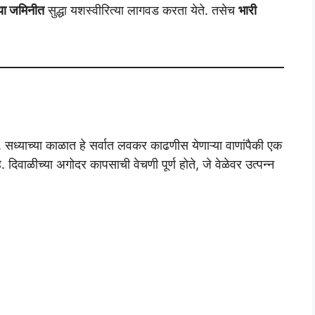
या जमिनीत
सुद्धा यशस्वीरित्या लागवड करता येते. तसेच
भारी
. सध्याच्या काळात हे सर्वात लवकर काढणीस येणाऱ्या वाणांपैकी एक
 दिवाळीच्या अगोदर कापसाची वेचणी पूर्ण होते, जे वेळेवर उत्पन्न