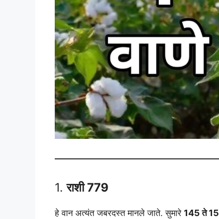
1.
राशी 779
हे वान अत्यंत जबरदस्त मानले जाते. सुमारे
145 ते 15