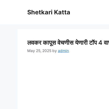
Skip
to
Shetkari Katta
content
लवकर कापूस वेचणीस येणारी टॉप 4 वाणे
May 25, 2025
by
admin