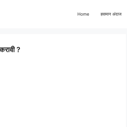
Home
हवामान अंदाज
 करावी ?