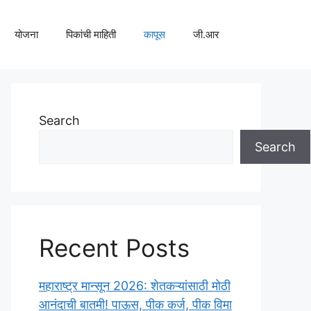
योजना
पिकांची माहिती
कापूस
जी.आर
Search
Search
Recent Posts
महाराष्ट्र मान्सून 2026: शेतकऱ्यांसाठी मोठी
आनंदाची बातमी! पाऊस, पीक कर्ज, पीक विमा