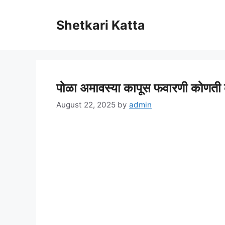
Skip
to
Shetkari Katta
content
पोळा अमावस्या कापूस फवारणी कोणती
August 22, 2025
by
admin