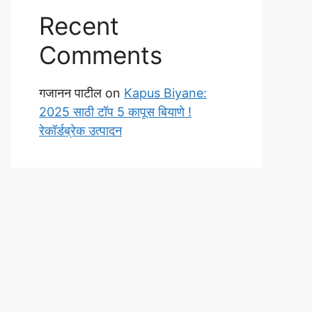
Recent
Comments
गजानन पाटील
on
Kapus Biyane:
2025 साठी टॉप 5 कापूस बियाणे !
रेकॉर्डब्रेक उत्पादन