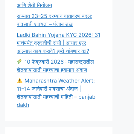
आणि शेती नियोजन
राज्यात 23–25 दरम्यान वातावरण बदल;
पावसाची शक्यता – पंजाब डख
Ladki Bahin Yojana KYC 2026: 31
मार्चपर्यंत दुरुस्तीची संधी | आधार एरर
आल्यास काय करावे? हप्ते थांबणार का?
10 फेब्रुवारी 2026 : महाराष्ट्रातील
शेतकऱ्यांसाठी महत्त्वाचा हवामान अंदाज
Maharashtra Weather Alert:
11–14 जानेवारी पावसाचा अंदाज |
शेतकऱ्यांसाठी महत्त्वाची माहिती – panjab
dakh