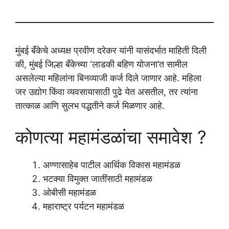
मुंबई बँकेचे अध्यक्ष प्रवीण दरेकर यांनी यासंदर्भात माहिती दिली
की, मुंबई जिल्हा बँकेच्या ‘लाडकी बहिण योजना’त सामील
असलेल्या महिलांना बिनव्याजी कर्ज दिले जाणार आहे. महिला
जर उद्योग किंवा व्यवसायासाठी पुढे येत असतील, तर त्यांना
तात्काळ आणि सुलभ पद्धतीने कर्ज मिळणार आहे.
कोणत्या महामंडळांचा समावेश ?
अण्णासाहेब पाटील आर्थिक विकास महामंडळ
भटक्या विमुक्त जातींसाठी महामंडळ
ओबीसी महामंडळ
महाराष्ट्र पर्यटन महामंडळ