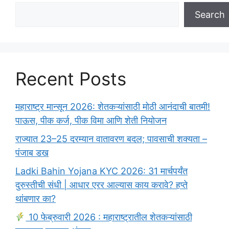
Search
Recent Posts
महाराष्ट्र मान्सून 2026: शेतकऱ्यांसाठी मोठी आनंदाची बातमी!
पाऊस, पीक कर्ज, पीक विमा आणि शेती नियोजन
राज्यात 23–25 दरम्यान वातावरण बदल; पावसाची शक्यता –
पंजाब डख
Ladki Bahin Yojana KYC 2026: 31 मार्चपर्यंत
दुरुस्तीची संधी | आधार एरर आल्यास काय करावे? हप्ते
थांबणार का?
10 फेब्रुवारी 2026 : महाराष्ट्रातील शेतकऱ्यांसाठी