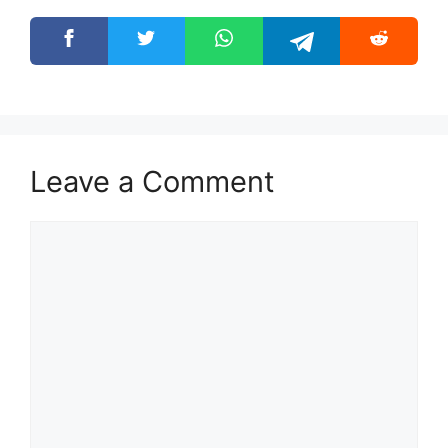
Leave a Comment
Comment