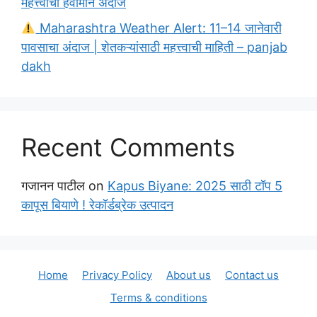
महत्त्वाचा हवामान अंदाज
Maharashtra Weather Alert: 11–14 जानेवारी
पावसाचा अंदाज | शेतकऱ्यांसाठी महत्त्वाची माहिती – panjab
dakh
Recent Comments
गजानन पाटील
on
Kapus Biyane: 2025 साठी टॉप 5
कापूस बियाणे ! रेकॉर्डब्रेक उत्पादन
Home
Privacy Policy
About us
Contact us
Terms & conditions