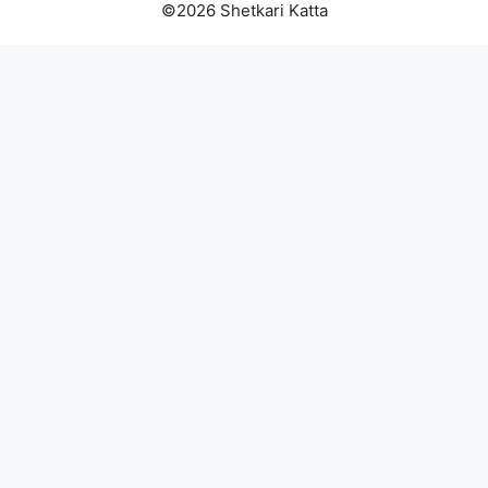
©2026 Shetkari Katta