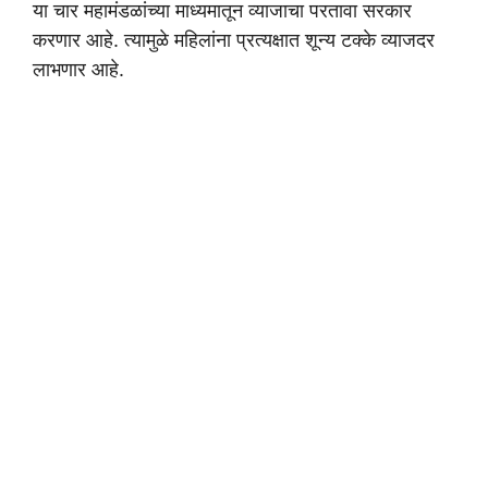
या चार महामंडळांच्या माध्यमातून व्याजाचा परतावा सरकार
करणार आहे. त्यामुळे महिलांना प्रत्यक्षात शून्य टक्के व्याजदर
लाभणार आहे.