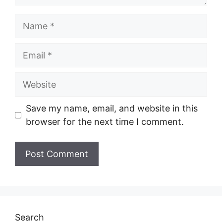
Name
Email
Website
Save my name, email, and website in this
browser for the next time I comment.
Search