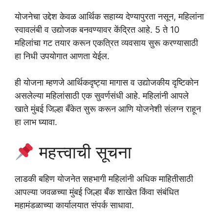
योजनेचा उद्देश केवळ आर्थिक सहाय्य देण्यापुरता नसून, महिलांना
स्वावलंबी व उद्योजक बनवण्यावर केंद्रित आहे. 5 ते 10
महिलांचा गट तयार करून एकत्रित व्यवसाय सुरू करण्यासाठी
हा निधी उपयोगात आणता येईल.
ही योजना म्हणजे आर्थिकदृष्ट्या मागास व उद्योजकीय दृष्टिकोन
असलेल्या महिलांसाठी एक सुवर्णसंधी आहे. महिलांनी आपले
खाते मुंबई जिल्हा बँकेत सुरू करून आणि योजनेशी संलग्न राहून
हा लाभ घ्यावा.
महत्त्वाची सूचना
लाडकी बहिण योजनेत सहभागी महिलांनी अधिक माहितीसाठी
आपल्या जवळच्या मुंबई जिल्हा बँक शाखेत किंवा संबंधित
महामंडळाच्या कार्यालयात संपर्क साधावा.