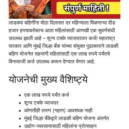
लाडक्या बहिणींना मोठा दिलासा! दर महिन्याला मिळणाऱ्या दीड
हजार हप्त्याबरोबरच आता महिलांसाठी आणखी एक सुवर्णसंधी
उपलब्ध झाली आहे – शून्य टक्के व्याजदरावर कर्ज! महाराष्ट्र
सरकार आणि मुंबई जिल्हा बँक यांच्या संयुक्त पुढाकाराने लाडकी
बहिण योजनेत सहभागी महिलांसाठी एक लाख रुपये पर्यंतचे
बिनव्याजी कर्ज उपलब्ध करून देण्यात येणार आहे.
योजनेची मुख्य वैशिष्ट्ये
एक लाख रुपये पर्यंत कर्ज
शून्य टक्के व्याजदर
कोणतीही तारण (गहाण) आवश्यक नाही
मुंबई जिल्हा बँकेद्वारे लाडकी बहिण योजना अंतर्गत
उद्योग-व्यवसायासाठी महिलांना प्रोत्साहन