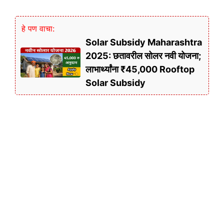
हे पण वाचा:
Solar Subsidy Maharashtra
2025: छतावरील सोलर नवी योजना;
लाभार्थ्यांना ₹45,000 Rooftop
Solar Subsidy