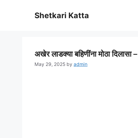
Skip
to
Shetkari Katta
content
अखेर लाडक्या बहिणींना मोठा दिलासा 
May 29, 2025
by
admin