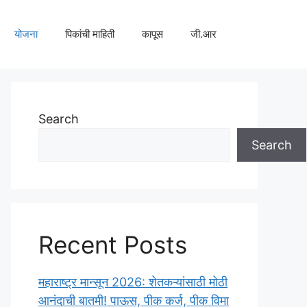
योजना
पिकांची माहिती
कापूस
जी.आर
Search
Search
Recent Posts
महाराष्ट्र मान्सून 2026: शेतकऱ्यांसाठी मोठी
आनंदाची बातमी! पाऊस, पीक कर्ज, पीक विमा