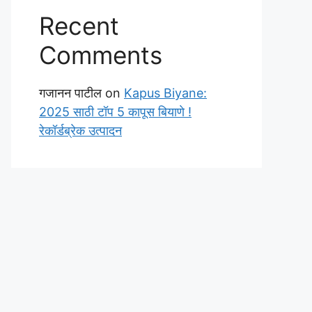
Recent
Comments
गजानन पाटील
on
Kapus Biyane:
2025 साठी टॉप 5 कापूस बियाणे !
रेकॉर्डब्रेक उत्पादन