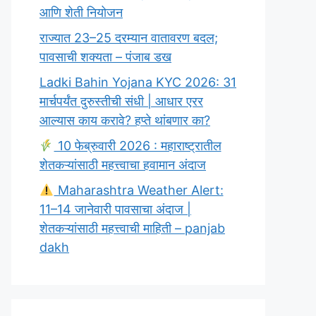
आणि शेती नियोजन
राज्यात 23–25 दरम्यान वातावरण बदल;
पावसाची शक्यता – पंजाब डख
Ladki Bahin Yojana KYC 2026: 31
मार्चपर्यंत दुरुस्तीची संधी | आधार एरर
आल्यास काय करावे? हप्ते थांबणार का?
10 फेब्रुवारी 2026 : महाराष्ट्रातील
शेतकऱ्यांसाठी महत्त्वाचा हवामान अंदाज
Maharashtra Weather Alert:
11–14 जानेवारी पावसाचा अंदाज |
शेतकऱ्यांसाठी महत्त्वाची माहिती – panjab
dakh