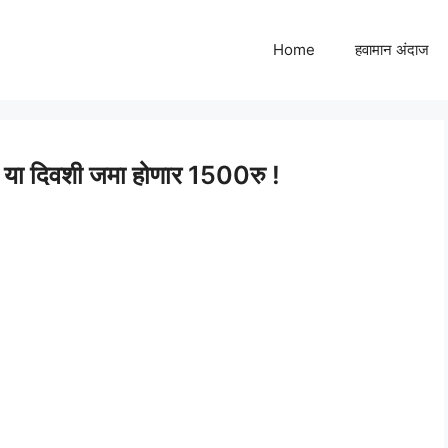
Home
हवामान अंदाज
– या दिवशी जमा होणार 1500रु !