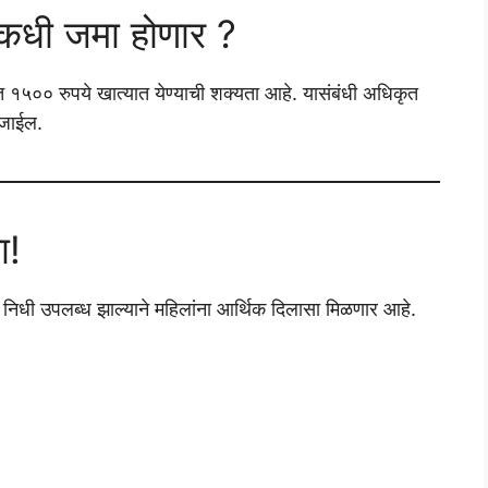
कधी जमा होणार ?
ात १५०० रुपये खात्यात येण्याची शक्यता आहे. यासंबंधी अधिकृत
 जाईल.
ा!
निधी उपलब्ध झाल्याने महिलांना आर्थिक दिलासा मिळणार आहे.