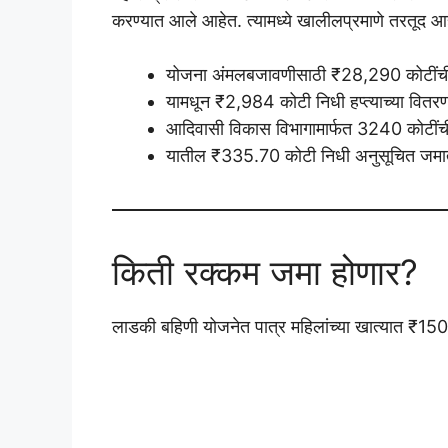
करण्यात आले आहेत. त्यामध्ये खालीलप्रमाणे तरतूद आह
योजना अंमलबजावणीसाठी ₹28,290 कोटींची 
यामधून ₹2,984 कोटी निधी हप्त्याच्या वितरण
आदिवासी विकास विभागामार्फत 3240 कोटींच
यातील ₹335.70 कोटी निधी अनुसूचित जमातींच
किती रक्कम जमा होणार?
लाडकी बहिणी योजनेत पात्र महिलांच्या खात्यात ₹15