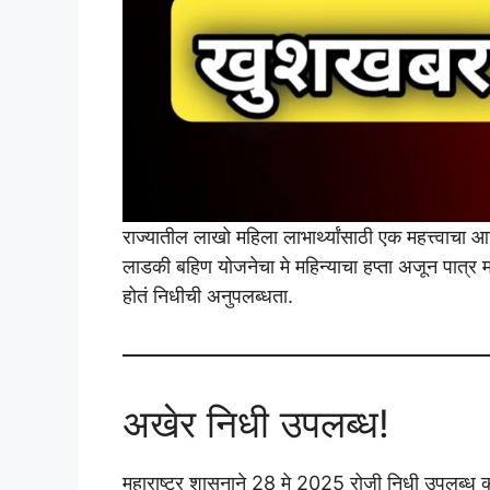
राज्यातील लाखो महिला लाभार्थ्यांसाठी एक महत्त्वाच
लाडकी बहिण योजनेचा मे महिन्याचा हप्ता अजून पात्र 
होतं निधीची अनुपलब्धता.
अखेर निधी उपलब्ध!
महाराष्ट्र शासनाने 28 मे 2025 रोजी निधी उपलब्ध करू