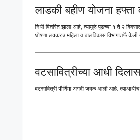
लाडकी बहीण योजना हफ्ता 
निधी वितरित झाला आहे, त्यामुळे पुढच्या १ ते २ दिवस
घोषणा लवकरच महिला व बालविकास विभागातर्फे केली
वटसावित्रीच्या आधी दिलास
वटसावित्री पौर्णिमा अगदी जवळ आली आहे. त्याआधीच 