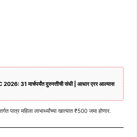
6: 31 मार्चपर्यंत दुरुस्तीची संधी | आधार एरर आल्यास
त पात्र महिला लाभार्थ्यांच्या खात्यात ₹500 जमा होणार.