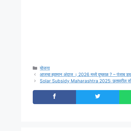
Categories
योजना
आजचा हवामान अंदाज । 2026 मध्ये दुष्काळ ? – पंजाब ड
Solar Subsidy Maharashtra 2025: छतावरील सोलर