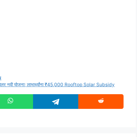
ख
 नवी योजना; लाभार्थ्यांना ₹45,000 Rooftop Solar Subsidy