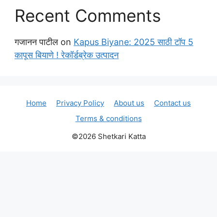
Recent Comments
गजानन पाटील
on
Kapus Biyane: 2025 साठी टॉप 5
कापूस बियाणे ! रेकॉर्डब्रेक उत्पादन
Home
Privacy Policy
About us
Contact us
Terms & conditions
©2026 Shetkari Katta