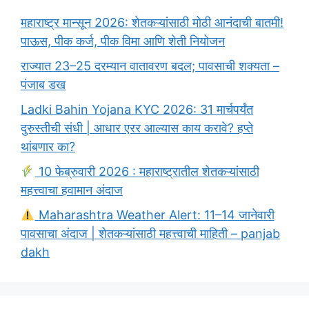
महाराष्ट्र मान्सून 2026: शेतकऱ्यांसाठी मोठी आनंदाची बातमी!
पाऊस, पीक कर्ज, पीक विमा आणि शेती नियोजन
राज्यात 23–25 दरम्यान वातावरण बदल; पावसाची शक्यता –
पंजाब डख
Ladki Bahin Yojana KYC 2026: 31 मार्चपर्यंत
दुरुस्तीची संधी | आधार एरर आल्यास काय करावे? हप्ते
थांबणार का?
10 फेब्रुवारी 2026 : महाराष्ट्रातील शेतकऱ्यांसाठी
महत्त्वाचा हवामान अंदाज
Maharashtra Weather Alert: 11–14 जानेवारी
पावसाचा अंदाज | शेतकऱ्यांसाठी महत्त्वाची माहिती – panjab
dakh