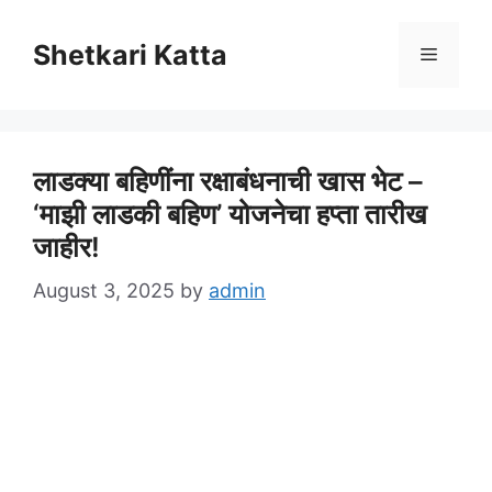
Skip
to
Shetkari Katta
Menu
content
लाडक्या बहिणींना रक्षाबंधनाची खास भेट –
‘माझी लाडकी बहिण’ योजनेचा हप्ता तारीख
जाहीर!
August 3, 2025
by
admin