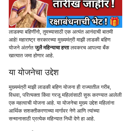
लाडक्या बहिणींनो, तुमच्यासाठी एक अत्यंत आनंदाची बातमी
आहे! महाराष्ट्र सरकारच्या मुख्यमंत्री माझी लाडकी बहिण
योजने अंतर्गत
जुलै महिन्याचा हप्ता
लवकरच आपल्या बँक
खात्यात जमा होणार आहे.
या योजनेचा उद्देश
मुख्यमंत्री माझी लाडकी बहिण योजना ही राज्यातील गरीब,
विधवा, परित्यक्ता किंवा गरजू महिलांसाठी सुरू करण्यात आलेली
एक महत्वाची योजना आहे. या योजनेचा मुख्य उद्देश महिलांना
आर्थिक सशक्तीकरणाच्या मार्गावर नेणे आणि त्यांच्या
सन्मानासाठी प्रत्येक महिन्यात निधी देणे हा आहे.