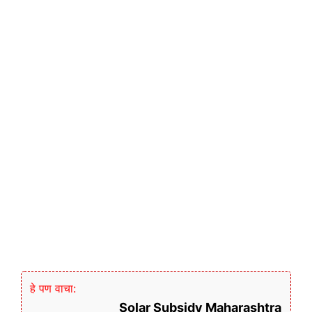
हे पण वाचा:
Solar Subsidy Maharashtra