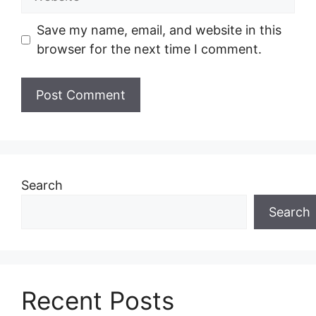
Save my name, email, and website in this
browser for the next time I comment.
Search
Search
Recent Posts