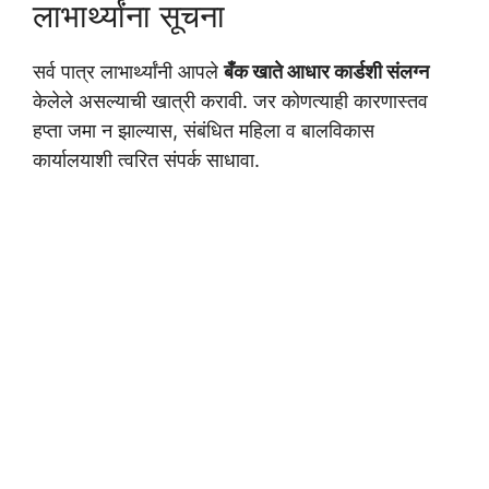
लाभार्थ्यांना सूचना
सर्व पात्र लाभार्थ्यांनी आपले
बँक खाते आधार कार्डशी संलग्न
केलेले असल्याची खात्री करावी. जर कोणत्याही कारणास्तव
हप्ता जमा न झाल्यास, संबंधित महिला व बालविकास
कार्यालयाशी त्वरित संपर्क साधावा.