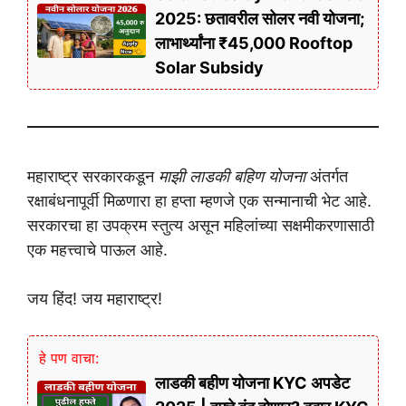
2025: छतावरील सोलर नवी योजना;
लाभार्थ्यांना ₹45,000 Rooftop
Solar Subsidy
महाराष्ट्र सरकारकडून
माझी लाडकी बहिण योजना
अंतर्गत
रक्षाबंधनापूर्वी मिळणारा हा हप्ता म्हणजे एक सन्मानाची भेट आहे.
सरकारचा हा उपक्रम स्तुत्य असून महिलांच्या सक्षमीकरणासाठी
एक महत्त्वाचे पाऊल आहे.
जय हिंद! जय महाराष्ट्र!
हे पण वाचा:
लाडकी बहीण योजना KYC अपडेट