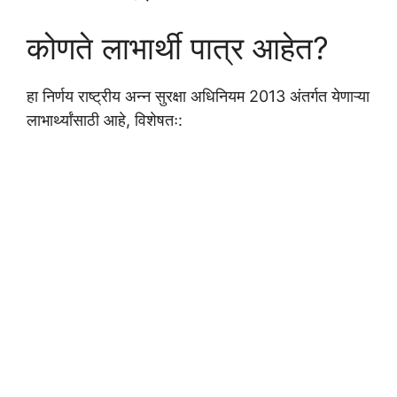
कोणते लाभार्थी पात्र आहेत?
हा निर्णय राष्ट्रीय अन्न सुरक्षा अधिनियम 2013 अंतर्गत येणाऱ्या
लाभार्थ्यांसाठी आहे, विशेषतः: