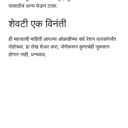
यासाठीचं धान्य घेऊन टाका.
शेवटी एक विनंती
ही महत्त्वाची माहिती आपल्या ओळखीच्या सर्व रेशन धारकांपर्यंत
पोहोचवा. हा लेख शेअर करा, जेणेकरून कुणाचंही नुकसान
होणार नाही, धन्यवाद.