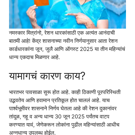
नमस्कार मित्रांनो, रेशन धारकांसाठी एक अत्यंत आनंदाची
बातमी आहे! केंद्र शासनाच्या नवीन निर्णयानुसार आता रेशन
कार्डधारकांना जून, जुलै आणि ऑगस्ट 2025 या तीन महिन्यांचं
धान्य एकदाच मिळणार आहे.
यामागचं कारण काय?
भारतभर पावसाळा सुरू होत आहे. काही ठिकाणी पूरपरिस्थिती
उद्भवतेय आणि हवामान प्रतिकूल होत चाललं आहे. याच
पार्श्वभूमीवर शासनाने निर्णय घेतला आहे की रेशन दुकानांवर
तांदूळ, गहू व अन्य धान्य 30 जून 2025 पर्यंतच वाटप
करण्यात यावं, जेणेकरून लोकांना पुढील महिन्यांसाठी आधीच
अन्नधान्य उपलब्ध होईल.