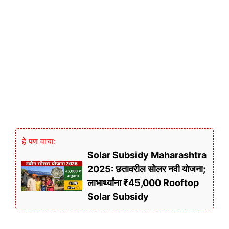
हे पण वाचा:
Solar Subsidy Maharashtra
2025: छतावरील सोलर नवी योजना;
लाभार्थ्यांना ₹45,000 Rooftop
Solar Subsidy