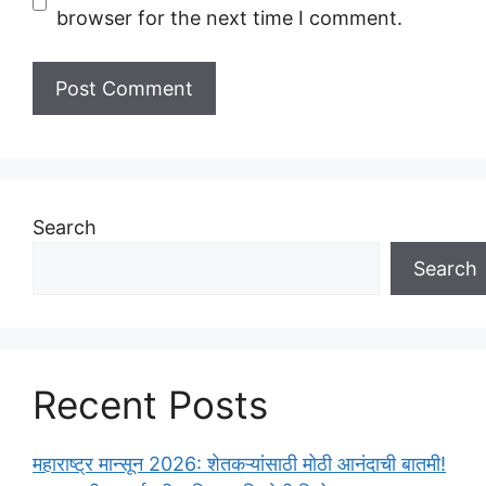
browser for the next time I comment.
Search
Search
Recent Posts
महाराष्ट्र मान्सून 2026: शेतकऱ्यांसाठी मोठी आनंदाची बातमी!