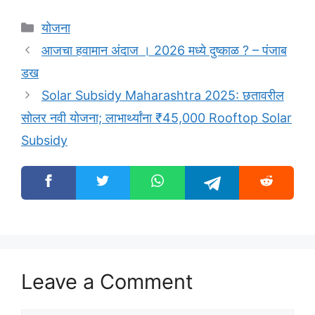
Categories
योजना
आजचा हवामान अंदाज । 2026 मध्ये दुष्काळ ? – पंजाब
डख
Solar Subsidy Maharashtra 2025: छतावरील
सोलर नवी योजना; लाभार्थ्यांना ₹45,000 Rooftop Solar
Subsidy
Leave a Comment