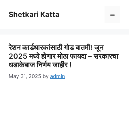
Skip
to
Shetkari Katta
Menu
content
रेशन कार्डधारकांसाठी गोड बातमी! जून
2025 मध्ये होणार मोठा फायदा – सरकारचा
धडाकेबाज निर्णय जाहीर !
May 31, 2025
by
admin