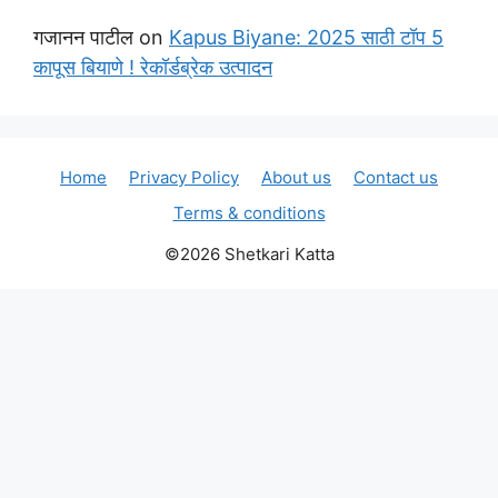
गजानन पाटील
on
Kapus Biyane: 2025 साठी टॉप 5
कापूस बियाणे ! रेकॉर्डब्रेक उत्पादन
Home
Privacy Policy
About us
Contact us
Terms & conditions
©2026 Shetkari Katta