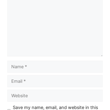
Comment
Name
Email
Website
Save my name, email, and website in this