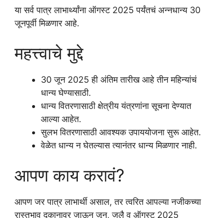
या सर्व पात्र लाभार्थ्यांना ऑगस्ट 2025 पर्यंतचं अन्नधान्य 30
जूनपूर्वी मिळणार आहे.
महत्त्वाचे मुद्दे
30 जून 2025 ही अंतिम तारीख आहे तीन महिन्यांचं
धान्य घेण्यासाठी.
धान्य वितरणासाठी क्षेत्रीय यंत्रणांना सूचना देण्यात
आल्या आहेत.
सुलभ वितरणासाठी आवश्यक उपाययोजना सुरू आहेत.
वेळेत धान्य न घेतल्यास त्यानंतर धान्य मिळणार नाही.
आपण काय करावं?
आपण जर पात्र लाभार्थी असाल, तर त्वरित आपल्या नजीकच्या
रास्तभाव दुकानावर जाऊन जून, जुलै व ऑगस्ट 2025