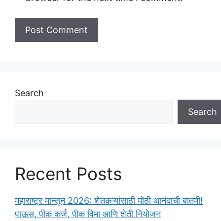
Search
Search
Recent Posts
महाराष्ट्र मान्सून 2026: शेतकऱ्यांसाठी मोठी आनंदाची बातमी!
पाऊस, पीक कर्ज, पीक विमा आणि शेती नियोजन