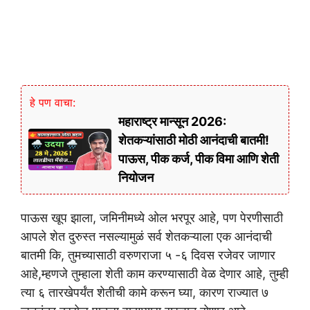
हे पण वाचा:
महाराष्ट्र मान्सून 2026:
शेतकऱ्यांसाठी मोठी आनंदाची बातमी!
पाऊस, पीक कर्ज, पीक विमा आणि शेती
नियोजन
पाऊस खूप झाला, जमिनीमध्ये ओल भरपूर आहे, पण पेरणीसाठी
आपले शेत दुरुस्त नसल्यामुळं सर्व शेतकऱ्याला एक आनंदाची
बातमी कि, तुमच्यासाठी वरुणराजा ५ -६ दिवस रजेवर जाणार
आहे,म्हणजे तुम्हाला शेती काम करण्यासाठी वेळ देणार आहे, तुम्ही
त्या ६ तारखेपर्यंत शेतीची कामे करून घ्या, कारण राज्यात ७