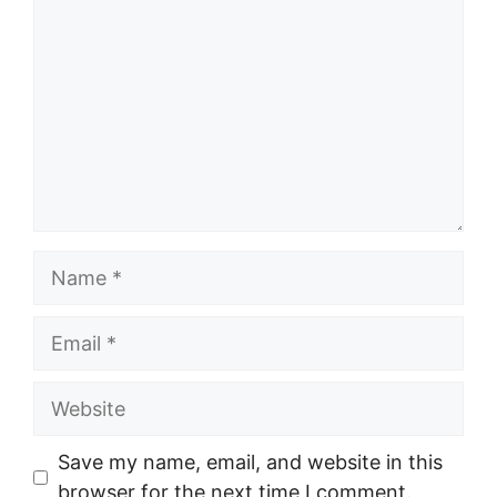
Name
Email
Website
Save my name, email, and website in this
browser for the next time I comment.