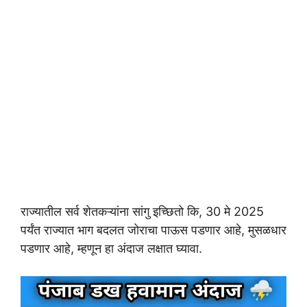
राज्यातील सर्व शेतकऱ्यांना सांगु इच्छितो कि, 30 मे 2025
पर्यंत राज्यात भाग बदलत जोराचा पाऊस पडणार आहे, मुसळधार
पडणार आहे, म्हणून हा अंदाज लक्षात घ्यावा.