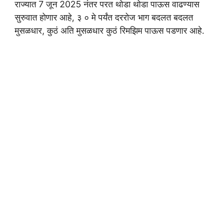
राज्यात 7 जून 2025 नंतर परत थोडा थोडा पाऊस वाढण्यास
सुरुवात होणार आहे, ३ ० मे पर्यंत दररोज भाग बदलत बदलत
मुसळधार, कुठं अति मुसळधार कुठं रिमझिम पाऊस पडणार आहे.