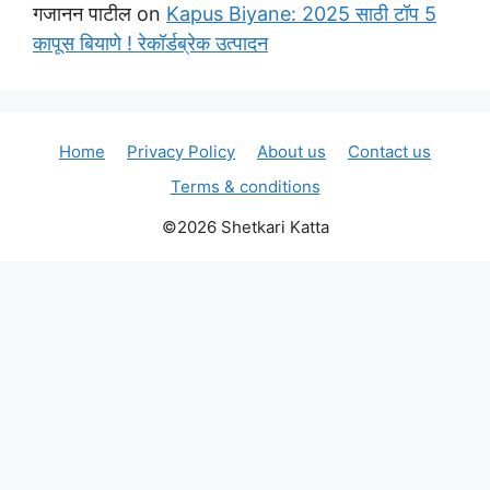
गजानन पाटील
on
Kapus Biyane: 2025 साठी टॉप 5
कापूस बियाणे ! रेकॉर्डब्रेक उत्पादन
Home
Privacy Policy
About us
Contact us
Terms & conditions
©2026 Shetkari Katta