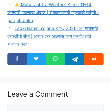
Maharashtra Weather Alert: 11–14
जानेवारी पावसाचा अंदाज | शेतकऱ्यांसाठी महत्त्वाची माहिती –
panjab dakh
Ladki Bahin Yojana KYC 2026: 31 मार्चपर्यंत
दुरुस्तीची संधी | आधार एरर आल्यास काय करावे? हप्ते
थांबणार का?
Leave a Comment
Comment