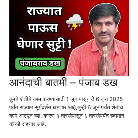
आनंदाची बातमी – पंजाब डख
तुमचे शेतीचे काम करण्यासाठी 1 जून पासून ते 6 जून 2025
पर्यंत राज्यात सूर्यदर्शन घडणार आहे,तुम्ही 6 जून पर्यंत शेतीचे
कामे आटपून घ्या, कारण १ तारखेपासून ६ तारखेपर्यंत हवामान
कोरडे राहणार आहे.