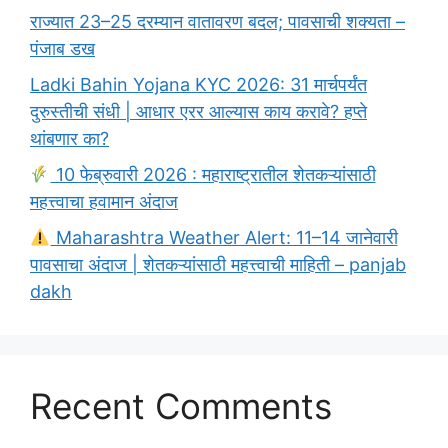
राज्यात 23–25 दरम्यान वातावरण बदल; पावसाची शक्यता –
पंजाब डख
Ladki Bahin Yojana KYC 2026: 31 मार्चपर्यंत
दुरुस्तीची संधी | आधार एरर आल्यास काय करावे? हप्ते
थांबणार का?
10 फेब्रुवारी 2026 : महाराष्ट्रातील शेतकऱ्यांसाठी
महत्त्वाचा हवामान अंदाज
Maharashtra Weather Alert: 11–14 जानेवारी
पावसाचा अंदाज | शेतकऱ्यांसाठी महत्त्वाची माहिती – panjab
dakh
Recent Comments