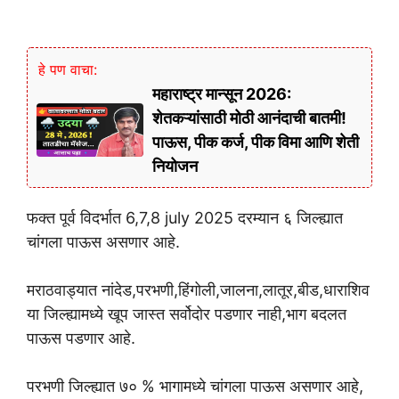
हे पण वाचा:
महाराष्ट्र मान्सून 2026:
शेतकऱ्यांसाठी मोठी आनंदाची बातमी!
पाऊस, पीक कर्ज, पीक विमा आणि शेती
नियोजन
फक्त पूर्व विदर्भात 6,7,8 july 2025 दरम्यान ६ जिल्ह्यात
चांगला पाऊस असणार आहे.
मराठवाड्यात नांदेड,परभणी,हिंगोली,जालना,लातूर,बीड,धाराशिव
या जिल्ह्यामध्ये खूप जास्त सर्वोदोर पडणार नाही,भाग बदलत
पाऊस पडणार आहे.
परभणी जिल्ह्यात ७० % भागामध्ये चांगला पाऊस असणार आहे,