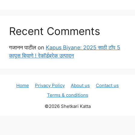
Recent Comments
गजानन पाटील
on
Kapus Biyane: 2025 साठी टॉप 5
कापूस बियाणे ! रेकॉर्डब्रेक उत्पादन
Home
Privacy Policy
About us
Contact us
Terms & conditions
©2026 Shetkari Katta