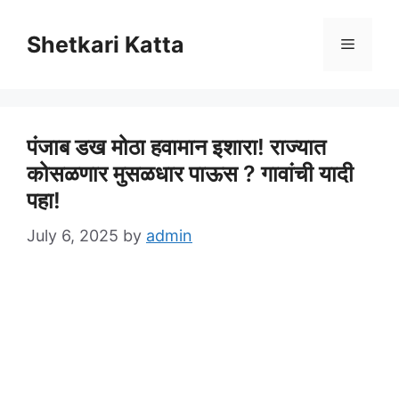
Skip
to
Shetkari Katta
Menu
content
पंजाब डख मोठा हवामान इशारा! राज्यात
कोसळणार मुसळधार पाऊस ? गावांची यादी
पहा!
July 6, 2025
by
admin