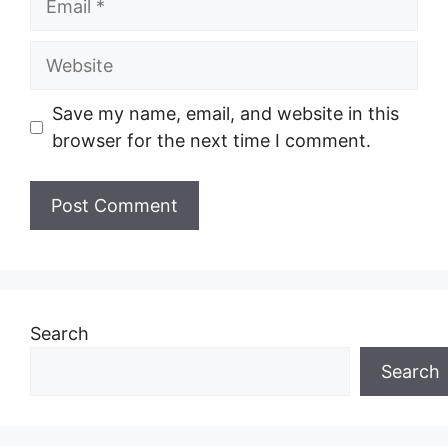
Website
Save my name, email, and website in this
browser for the next time I comment.
Search
Search