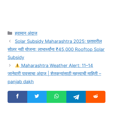
Categories
हवामान अंदाज
Solar Subsidy Maharashtra 2025: छतावरील
सोलर नवी योजना; लाभार्थ्यांना ₹45,000 Rooftop Solar
Subsidy
Maharashtra Weather Alert: 11–14
जानेवारी पावसाचा अंदाज | शेतकऱ्यांसाठी महत्त्वाची माहिती –
panjab dakh