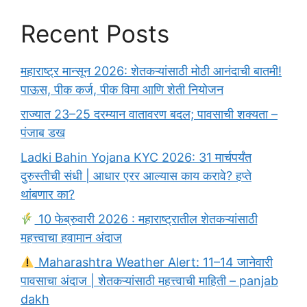
Recent Posts
महाराष्ट्र मान्सून 2026: शेतकऱ्यांसाठी मोठी आनंदाची बातमी!
पाऊस, पीक कर्ज, पीक विमा आणि शेती नियोजन
राज्यात 23–25 दरम्यान वातावरण बदल; पावसाची शक्यता –
पंजाब डख
Ladki Bahin Yojana KYC 2026: 31 मार्चपर्यंत
दुरुस्तीची संधी | आधार एरर आल्यास काय करावे? हप्ते
थांबणार का?
10 फेब्रुवारी 2026 : महाराष्ट्रातील शेतकऱ्यांसाठी
महत्त्वाचा हवामान अंदाज
Maharashtra Weather Alert: 11–14 जानेवारी
पावसाचा अंदाज | शेतकऱ्यांसाठी महत्त्वाची माहिती – panjab
dakh