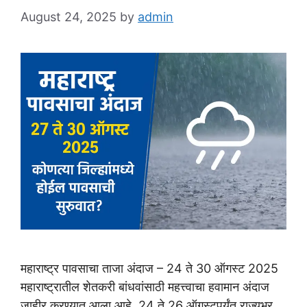
August 24, 2025
by
admin
महाराष्ट्र पावसाचा ताजा अंदाज – 24 ते 30 ऑगस्ट 2025
महाराष्ट्रातील शेतकरी बांधवांसाठी महत्त्वाचा हवामान अंदाज
जाहीर करण्यात आला आहे. 24 ते 26 ऑगस्टपर्यंत राज्यभर