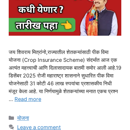
जय शिवराय मित्रांनो,राज्यातील शेतकऱ्यांसाठी पीक विमा
योजना (Crop Insurance Scheme) संदर्भात आज एक
अत्यंत महत्त्वाची आणि दिलासादायक बातमी समोर आली आहे.19
डिसेंबर 2025 रोजी महाराष्ट्र शासनाने सुधारित पीक विमा
योजनेसाठी 31 कोटी 46 लाख रुपयांचा प्रशासकीय निधी
मंजूर केला आहे. या निर्णयामुळे शेतकऱ्यांच्या मनात एकच प्रश्न
…
Read more
Categories
योजना
Leave a comment