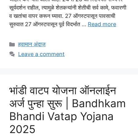
सूर्यदर्शन राहील, त्यामुळे शेतकऱ्यांनी शेतीची सर्व कामे, फवारणी
व खतांचा वापर करून घ्यावा. 27 ऑगस्टपासून पावसाची
सुरुवात 27 ऑगस्टपासून पूर्व विदर्भात …
Read more
Categories
हवामान अंदाज
Leave a comment
भांडी वाटप योजना ऑनलाईन
अर्ज पुन्हा सुरू | Bandhkam
Bhandi Vatap Yojana
2025