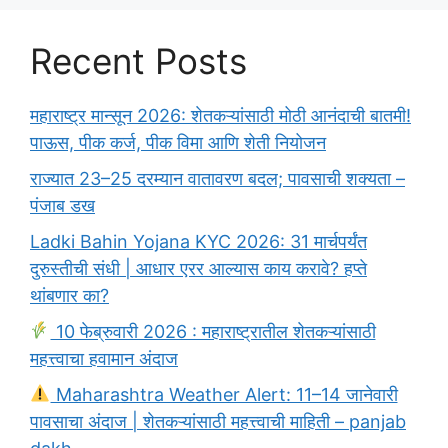
Recent Posts
महाराष्ट्र मान्सून 2026: शेतकऱ्यांसाठी मोठी आनंदाची बातमी!
पाऊस, पीक कर्ज, पीक विमा आणि शेती नियोजन
राज्यात 23–25 दरम्यान वातावरण बदल; पावसाची शक्यता –
पंजाब डख
Ladki Bahin Yojana KYC 2026: 31 मार्चपर्यंत
दुरुस्तीची संधी | आधार एरर आल्यास काय करावे? हप्ते
थांबणार का?
10 फेब्रुवारी 2026 : महाराष्ट्रातील शेतकऱ्यांसाठी
महत्त्वाचा हवामान अंदाज
Maharashtra Weather Alert: 11–14 जानेवारी
पावसाचा अंदाज | शेतकऱ्यांसाठी महत्त्वाची माहिती – panjab