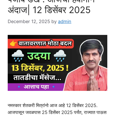
अंदाज| 12 डिसेंबर 2025
December 12, 2025
by
admin
नमस्कार शेतकरी मित्रांनो आज आहे 12 डिसेंबर 2025.
आजपासून जवळपास 25 डिसेंबर 2025 पर्यंत, राज्यात पाऊस