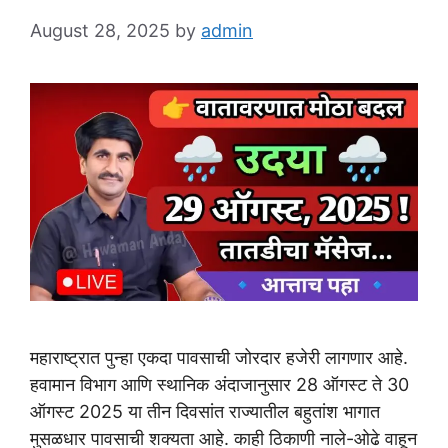
August 28, 2025
by
admin
महाराष्ट्रात पुन्हा एकदा पावसाची जोरदार हजेरी लागणार आहे.
हवामान विभाग आणि स्थानिक अंदाजानुसार 28 ऑगस्ट ते 30
ऑगस्ट 2025 या तीन दिवसांत राज्यातील बहुतांश भागात
मुसळधार पावसाची शक्यता आहे. काही ठिकाणी नाले-ओढे वाहून