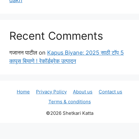
dakh
Recent Comments
गजानन पाटील
on
Kapus Biyane: 2025 साठी टॉप 5
कापूस बियाणे ! रेकॉर्डब्रेक उत्पादन
Home
Privacy Policy
About us
Contact us
Terms & conditions
©2026 Shetkari Katta