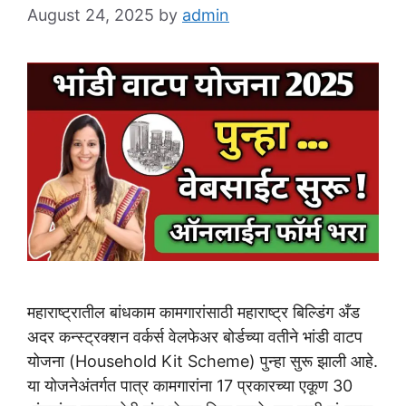
August 24, 2025
by
admin
महाराष्ट्रातील बांधकाम कामगारांसाठी महाराष्ट्र बिल्डिंग अँड
अदर कन्स्ट्रक्शन वर्कर्स वेलफेअर बोर्डच्या वतीने भांडी वाटप
योजना (Household Kit Scheme) पुन्हा सुरू झाली आहे.
या योजनेअंतर्गत पात्र कामगारांना 17 प्रकारच्या एकूण 30