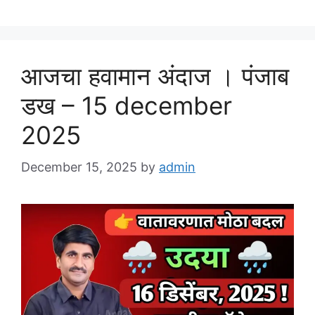
आजचा हवामान अंदाज । पंजाब
डख – 15 december
2025
December 15, 2025
by
admin