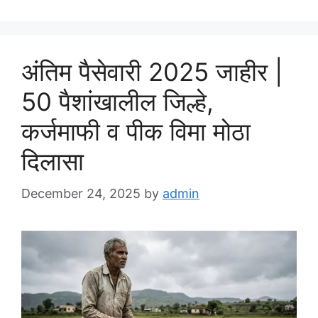
अंतिम पैसेवारी 2025 जाहीर |
50 पैशांखालील जिल्हे,
कर्जमाफी व पीक विमा मोठा
दिलासा
December 24, 2025
by
admin