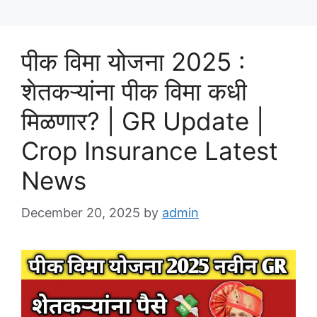
पीक विमा योजना 2025 :
शेतकऱ्यांना पीक विमा कधी
मिळणार? | GR Update |
Crop Insurance Latest
News
December 20, 2025
by
admin