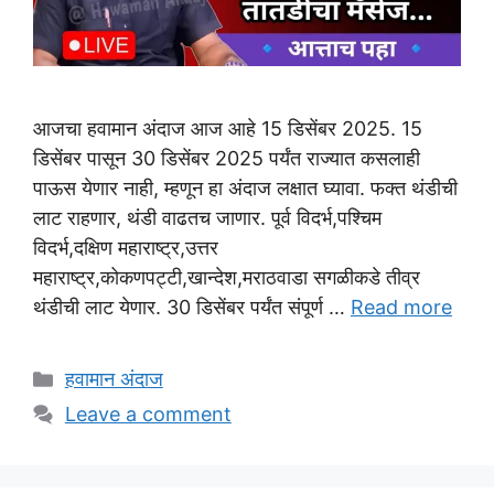
आजचा हवामान अंदाज आज आहे 15 डिसेंबर 2025. 15
डिसेंबर पासून 30 डिसेंबर 2025 पर्यंत राज्यात कसलाही
पाऊस येणार नाही, म्हणून हा अंदाज लक्षात घ्यावा. फक्त थंडीची
लाट राहणार, थंडी वाढतच जाणार. पूर्व विदर्भ,पश्चिम
विदर्भ,दक्षिण महाराष्ट्र,उत्तर
महाराष्ट्र,कोकणपट्टी,खान्देश,मराठवाडा सगळीकडे तीव्र
थंडीची लाट येणार. 30 डिसेंबर पर्यंत संपूर्ण …
Read more
Categories
हवामान अंदाज
Leave a comment