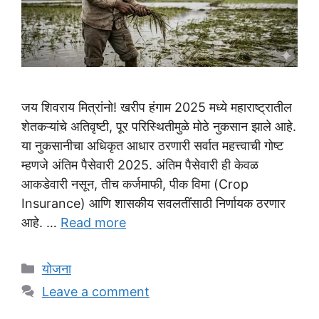
जय शिवराय मित्रांनो! खरीप हंगाम 2025 मध्ये महाराष्ट्रातील
शेतकऱ्यांचे अतिवृष्टी, पूर परिस्थितीमुळे मोठे नुकसान झाले आहे.
या नुकसानीचा अधिकृत आधार ठरणारी सर्वात महत्त्वाची गोष्ट
म्हणजे अंतिम पैसेवारी 2025. अंतिम पैसेवारी ही केवळ
आकडेवारी नसून, तीच कर्जमाफी, पीक विमा (Crop
Insurance) आणि शासकीय सवलतींसाठी निर्णायक ठरणार
आहे. …
Read more
Categories
योजना
Leave a comment