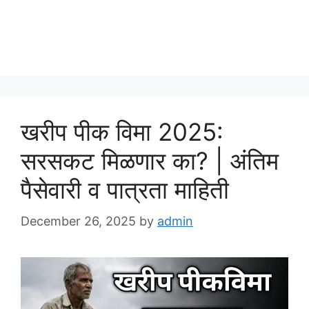
खरीप पीक विमा 2025:
सरसकट मिळणार का? | अंतिम
पैसेवारी व पात्रता माहिती
December 26, 2025
by
admin