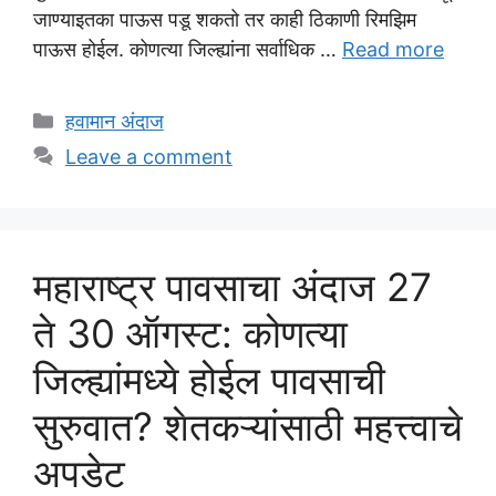
जाण्याइतका पाऊस पडू शकतो तर काही ठिकाणी रिमझिम
पाऊस होईल. कोणत्या जिल्ह्यांना सर्वाधिक …
Read more
Categories
हवामान अंदाज
Leave a comment
महाराष्ट्र पावसाचा अंदाज 27
ते 30 ऑगस्ट: कोणत्या
जिल्ह्यांमध्ये होईल पावसाची
सुरुवात? शेतकऱ्यांसाठी महत्त्वाचे
अपडेट