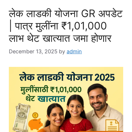
लेक लाडकी योजना GR अपडेट
| पात्र मुलींना ₹1,01,000
लाभ थेट खात्यात जमा होणार
December 13, 2025
by
admin