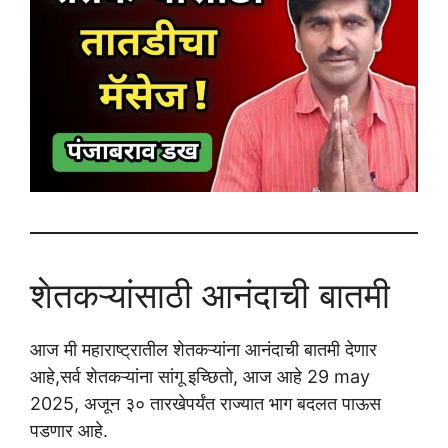
शेतकऱ्यांसाठी आनंदाची बातमी
आज मी महाराष्ट्रातील शेतकऱ्यांना आनंदाची बातमी देणार
आहे,सर्व शेतकऱ्यांना सांगू इच्छितो, आज आहे 29 may
2025, अजून ३० तारखेपर्यंत राज्यात भाग बदलत पाऊस
पडणार आहे.