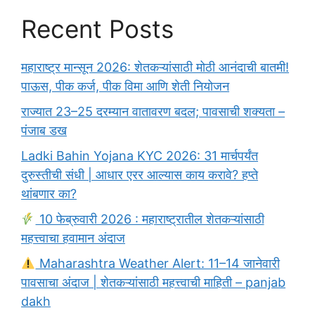
Recent Posts
महाराष्ट्र मान्सून 2026: शेतकऱ्यांसाठी मोठी आनंदाची बातमी!
पाऊस, पीक कर्ज, पीक विमा आणि शेती नियोजन
राज्यात 23–25 दरम्यान वातावरण बदल; पावसाची शक्यता –
पंजाब डख
Ladki Bahin Yojana KYC 2026: 31 मार्चपर्यंत
दुरुस्तीची संधी | आधार एरर आल्यास काय करावे? हप्ते
थांबणार का?
10 फेब्रुवारी 2026 : महाराष्ट्रातील शेतकऱ्यांसाठी
महत्त्वाचा हवामान अंदाज
Maharashtra Weather Alert: 11–14 जानेवारी
पावसाचा अंदाज | शेतकऱ्यांसाठी महत्त्वाची माहिती – panjab
dakh