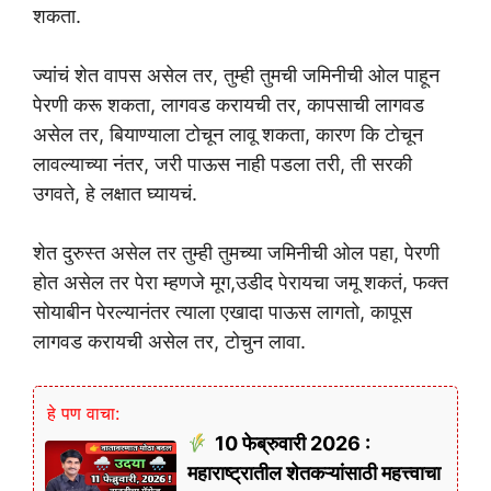
शकता.
ज्यांचं शेत वापस असेल तर, तुम्ही तुमची जमिनीची ओल पाहून
पेरणी करू शकता, लागवड करायची तर, कापसाची लागवड
असेल तर, बियाण्याला टोचून लावू शकता, कारण कि टोचून
लावल्याच्या नंतर, जरी पाऊस नाही पडला तरी, ती सरकी
उगवते, हे लक्षात घ्यायचं.
शेत दुरुस्त असेल तर तुम्ही तुमच्या जमिनीची ओल पहा, पेरणी
होत असेल तर पेरा म्हणजे मूग,उडीद पेरायचा जमू शकतं, फक्त
सोयाबीन पेरल्यानंतर त्याला एखादा पाऊस लागतो, कापूस
लागवड करायची असेल तर, टोचुन लावा.
हे पण वाचा:
10 फेब्रुवारी 2026 :
महाराष्ट्रातील शेतकऱ्यांसाठी महत्त्वाचा