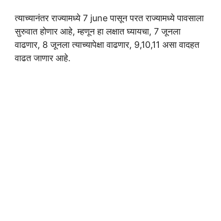
त्याच्यानंतर राज्यामध्ये 7 june पासून परत राज्यामध्ये पावसाला
सुरुवात होणार आहे, म्हणून हा लक्षात घ्यायचा, 7 जूनला
वाढणार, 8 जूनला त्याच्यापेक्षा वाढणार, 9,10,11 असा वादहत
वाढत जाणार आहे.