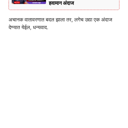
हवामान अंदाज
अचानक वातावरणात बदल झाला तर, लगेच उद्या एक अंदाज
देण्यात येईल, धन्यवाद.