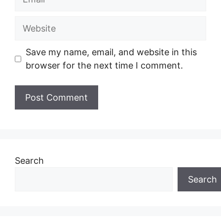
Website
Save my name, email, and website in this
browser for the next time I comment.
Search
Search