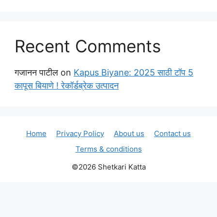
Recent Comments
गजानन पाटील
on
Kapus Biyane: 2025 साठी टॉप 5
कापूस बियाणे ! रेकॉर्डब्रेक उत्पादन
Home
Privacy Policy
About us
Contact us
Terms & conditions
©2026 Shetkari Katta