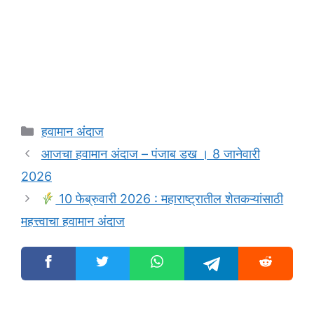
Categories
हवामान अंदाज
आजचा हवामान अंदाज – पंजाब डख । 8 जानेवारी
2026
10 फेब्रुवारी 2026 : महाराष्ट्रातील शेतकऱ्यांसाठी
महत्त्वाचा हवामान अंदाज