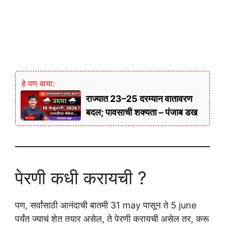
हे पण वाचा:
राज्यात 23–25 दरम्यान वातावरण
बदल; पावसाची शक्यता – पंजाब डख
पेरणी कधी करायची ?
पण, सर्वांसाठी आनंदाची बातमी 31 may पासून ते 5 june
पर्यंत ज्याचं शेत तयार असेल, ते पेरणी करायची असेल तर, करू