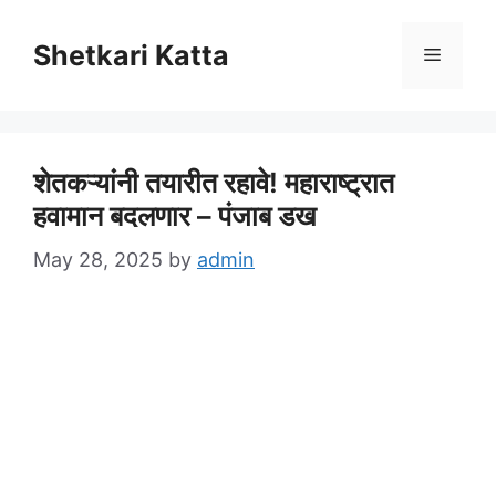
Skip
to
Shetkari Katta
Menu
content
शेतकऱ्यांनी तयारीत रहावे! महाराष्ट्रात
हवामान बदलणार – पंजाब डख
May 28, 2025
by
admin