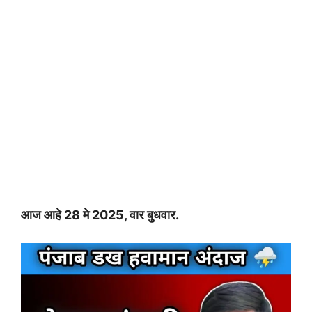
आज आहे 28 मे 2025, वार बुधवार.