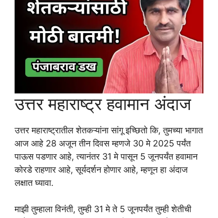
उत्तर महाराष्ट्र हवामान अंदाज
उत्तर महाराष्ट्रातील शेतकऱ्यांना सांगू इच्छितो कि, तुमच्या भागात
आज आहे 28 अजून तीन दिवस म्हणजे 30 मे 2025 पर्यंत
पाऊस पडणार आहे, त्यानंतर 31 मे पासून 5 जूनपर्यंत हवामान
कोरडे राहणार आहे, सूर्यदर्शन होणार आहे, म्हणून हा अंदाज
लक्षात घ्यावा.
माझी तुम्हाला विनंती, तुम्ही 31 मे ते 5 जूनपर्यंत तुम्ही शेतीची