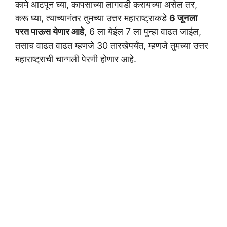
कामे आटपून घ्या, कापसाच्या लागवडी करायच्या असेल तर,
करू घ्या, त्याच्यानंतर तुमच्या उत्तर महाराष्ट्राकडे
6 जूनला
परत पाऊस येणार आहे
, 6 ला येईल 7 ला पुन्हा वाढत जाईल,
तसाच वाढत वाढत म्हणजे 30 तारखेपर्यंत, म्हणजे तुमच्या उत्तर
महाराष्ट्राची चान्गली पेरणी होणार आहे.