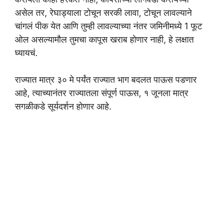
असेल तर, रेघाड्याला टोचून सरकी लावा, टोचून लावल्याने
चांगलं पीक येत आणि तुम्ही लावल्याच्या नंतर जमिनीमध्ये 1 फूट
ओल असल्यामौल तुमचा कापूस खराब होणार नाही, हे लक्षात
घ्यायचं.
राज्यात मात्र ३० मे पर्यंत राज्यात भाग बदलत पाऊस पडणार
आहे, त्याच्यानंतर राज्यातला संपूर्ण पाऊस, १ जूनला मात्र
सगळीकडे सूर्यदर्शन होणार आहे.