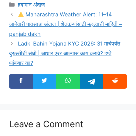
Categories
हवामान अंदाज
Maharashtra Weather Alert: 11–14
जानेवारी पावसाचा अंदाज | शेतकऱ्यांसाठी महत्त्वाची माहिती –
panjab dakh
Ladki Bahin Yojana KYC 2026: 31 मार्चपर्यंत
दुरुस्तीची संधी | आधार एरर आल्यास काय करावे? हप्ते
थांबणार का?
Leave a Comment