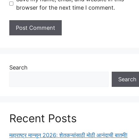
browser for the next time I comment.
Search
Search
Recent Posts
महाराष्ट्र मान्सून 2026: शेतकऱ्यांसाठी मोठी आनंदाची बातमी!