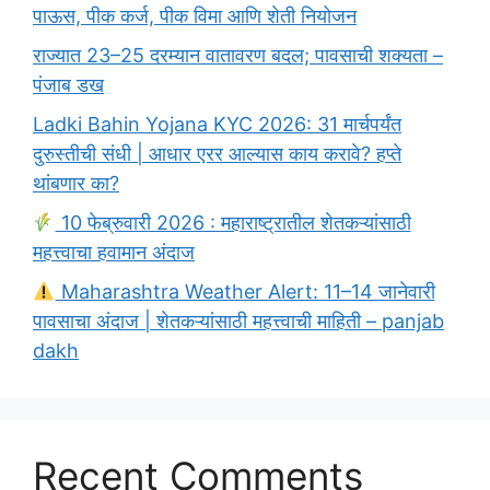
पाऊस, पीक कर्ज, पीक विमा आणि शेती नियोजन
राज्यात 23–25 दरम्यान वातावरण बदल; पावसाची शक्यता –
पंजाब डख
Ladki Bahin Yojana KYC 2026: 31 मार्चपर्यंत
दुरुस्तीची संधी | आधार एरर आल्यास काय करावे? हप्ते
थांबणार का?
10 फेब्रुवारी 2026 : महाराष्ट्रातील शेतकऱ्यांसाठी
महत्त्वाचा हवामान अंदाज
Maharashtra Weather Alert: 11–14 जानेवारी
पावसाचा अंदाज | शेतकऱ्यांसाठी महत्त्वाची माहिती – panjab
dakh
Recent Comments