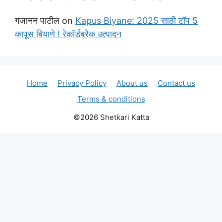
गजानन पाटील
on
Kapus Biyane: 2025 साठी टॉप 5
कापूस बियाणे ! रेकॉर्डब्रेक उत्पादन
Home
Privacy Policy
About us
Contact us
Terms & conditions
©2026 Shetkari Katta